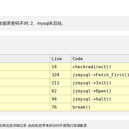
据库密码不对; 2、mysql未启动。
Line
Code
14
checkredirect()
324
jzmysql->Fetch_First(
211
jzmysql->Init()
62
jzmysql->Open()
94
jzmysql->halt()
76
break()
出错信息详细记录, 由此给您带来的访问不便我们深感歉意.